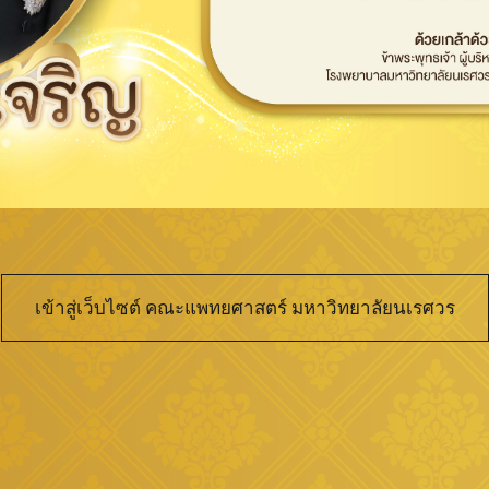
เข้าสู่เว็บไซต์ คณะแพทยศาสตร์ มหาวิทยาลัยนเรศวร