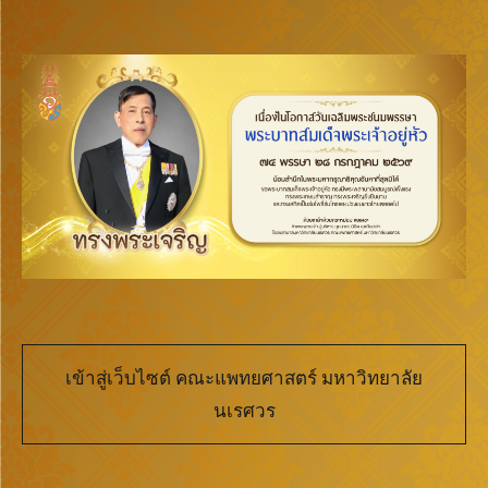
เข้าสู่เว็บไซต์ คณะแพทยศาสตร์ มหาวิทยาลัย
นเรศวร