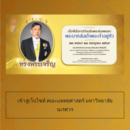
เข้าสู่เว็บไซต์ คณะแพทยศาสตร์ มหาวิทยาลัย
นเรศวร