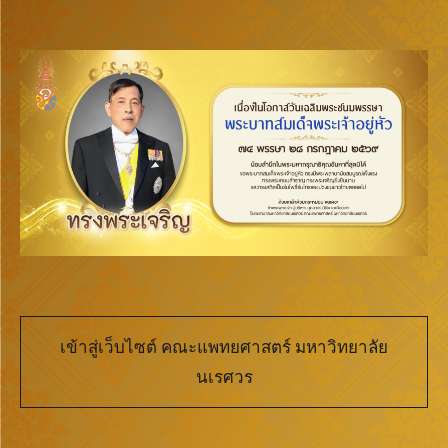
เข้าสู่เว็บไซต์ คณะแพทยศาสตร์ มหาวิทยาลัย
นเรศวร