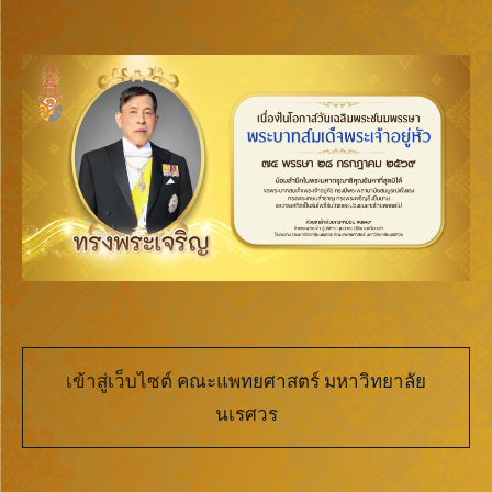
เข้าสู่เว็บไซต์ คณะแพทยศาสตร์ มหาวิทยาลัย
นเรศวร