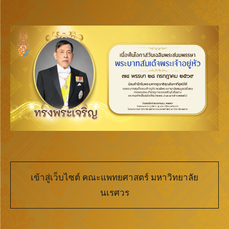
เข้าสู่เว็บไซต์ คณะแพทยศาสตร์ มหาวิทยาลัย
นเรศวร