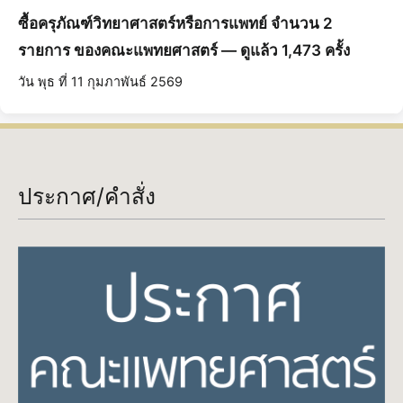
ซื้อครุภัณฑ์วิทยาศาสตร์หรือการแพทย์ จำนวน 2
รายการ ของคณะแพทยศาสตร์ — ดูแล้ว 1,473 ครั้ง
วัน พุธ ที่ 11 กุมภาพันธ์ 2569
ประกาศ/คำสั่ง