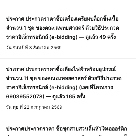
ประกาศ ประกวดราคาซื้อเครื่องเตรียมบล็อกชิ้นเนื้อ
จำนวน 1 ชุด ของคณะแพทยศาสตร์ ด้วยวิธีประกวด
ราคาอิเล็กทรอนิกส์ (e-bidding) — ดูแล้ว 49 ครั้ง
วัน จันทร์ ที่ 3 สิงหาคม 2569
ประกาศ ประกวดราคาซื้อเตียงไฟฟ้าพร้อมอุปกรณ์
จำนวน 11 ชุด ของคณะแพทยศาสตร์ ด้วยวิธีประกวด
ราคาอิเล็กทรอนิกส์ (e-bidding) (เลขที่โครงการ
69039552078) — ดูแล้ว 165 ครั้ง
วัน พุธ ที่ 22 กรกฏาคม 2569
ประกาศประกวดราคา ซื้อชุดสายสวนลิ้นหัวใจเอออร์ติก