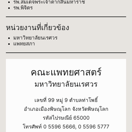
รพ.สมเด็จพระเจ้าตากสินมหาราช
รพ.พิจิตร
หน่วยงานที่เกี่ยวข้อง
มหาวิทยาลัยนเรศวร
แพทยสภา
คณะแพทยศาสตร์
มหาวิทยาลัยนเรศวร
เลขที่ 99 หมู่ 9 ตำบลท่าโพธิ์
อำเภอเมืองพิษณุโลก จังหวัดพิษณุโลก
รหัสไปรษณีย์ 65000
โทรศัพท์ 0 5596 5666, 0 5596 5777