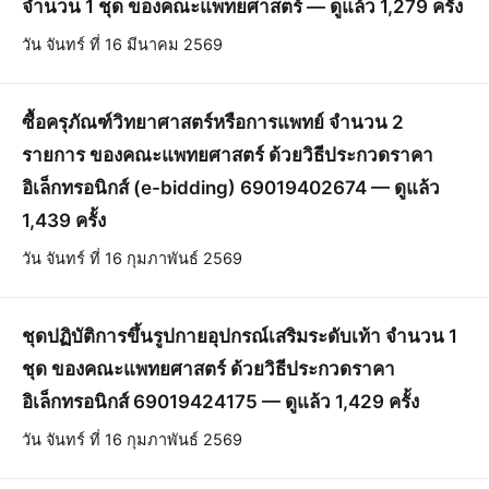
จำนวน 1 ชุด ของคณะแพทยศาสตร์ — ดูแล้ว 1,279 ครั้ง
วัน จันทร์ ที่ 16 มีนาคม 2569
ซื้อครุภัณฑ์วิทยาศาสตร์หรือการแพทย์ จำนวน 2
รายการ ของคณะแพทยศาสตร์ ด้วยวิธีประกวดราคา
อิเล็กทรอนิกส์ (e-bidding) 69019402674 — ดูแล้ว
1,439 ครั้ง
วัน จันทร์ ที่ 16 กุมภาพันธ์ 2569
ชุดปฏิบัติการขึ้นรูปกายอุปกรณ์เสริมระดับเท้า จำนวน 1
ชุด ของคณะแพทยศาสตร์ ด้วยวิธีประกวดราคา
อิเล็กทรอนิกส์ 69019424175 — ดูแล้ว 1,429 ครั้ง
วัน จันทร์ ที่ 16 กุมภาพันธ์ 2569