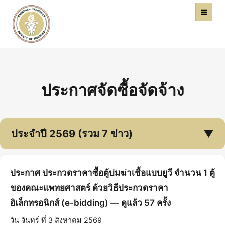
คณะแพทยศาสตร์
หน้าหลัก
มหาวิทยาลัยนเรศวร
ประกาศจัดซื้อจัดจ้าง
ประจำปี 2569 (รวม 7 ข่าว)
▼
ประกาศ ประกวดราคาซื้อตู้บ่มฆ่าเชื้อแบบยูวี จำนวน 1 ตู้
ของคณะแพทยศาสตร์ ด้วยวิธีประกวดราคา
อิเล็กทรอนิกส์ (e-bidding) — ดูแล้ว 57 ครั้ง
วัน จันทร์ ที่ 3 สิงหาคม 2569