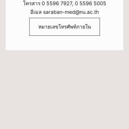
โทรสาร 0 5596 7927, 0 5596 5005
อีเมล saraban-med@nu.ac.th
หมายเลขโทรศัพท์ภายใน