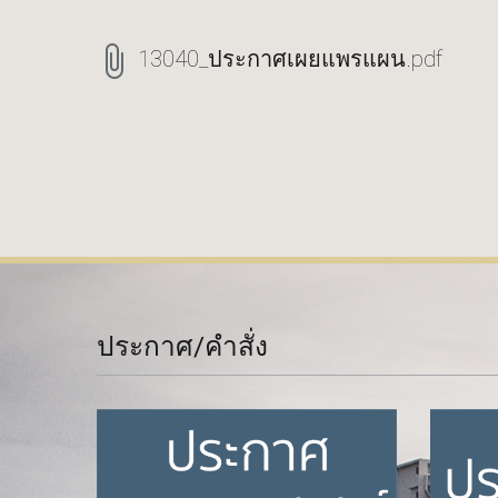
13040_ประกาศเผยแพรแผน.pdf
ประกาศ/คำสั่ง