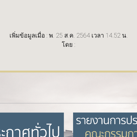
เพิ่มข้อมูลเมื่อ : พ. 25 ส.ค. 2564 เวลา 14.52 น.
โดย :