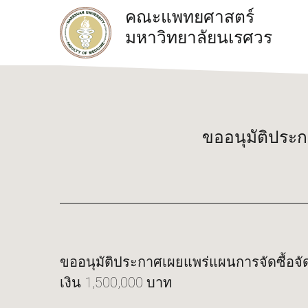
คณะแพทยศาสตร์
มหาวิทยาลัยนเรศวร
ขออนุมัติประ
ขออนุมัติประกาศเผยแพร่แผนการจัดซื้อจั
เงิน 1,500,000 บาท