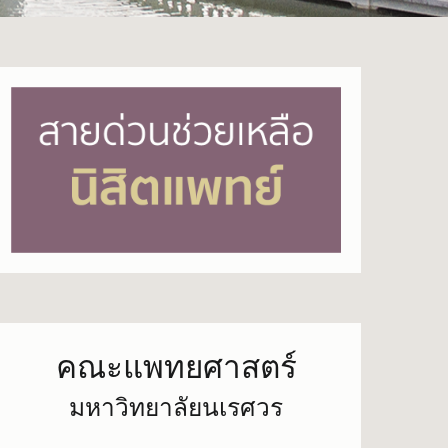
คณะแพทยศาสตร์
มหาวิทยาลัยนเรศวร