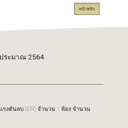
หน้าหลัก
งบประมาณ 2564
องแรงดันลบ (ER) จำนวน 1 ห้อง จำนวน