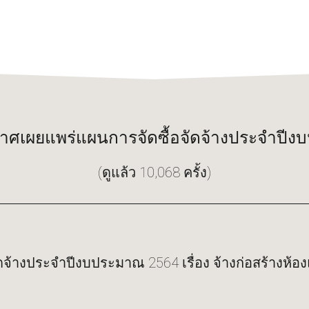
กาศเผยแพร่แผนการจัดซื้อจัดจ้างประจำปี
(ดูแล้ว 10,068 ครั้ง)
ดจ้างประจำปีงบประมาณ 2564 เรื่อง จ้างก่อสร้างห้