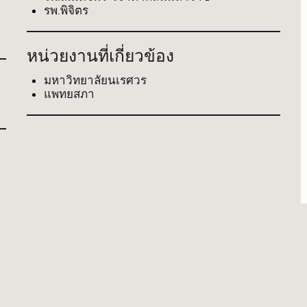
รพ.พิจิตร
หน่วยงานที่เกี่ยวข้อง
มหาวิทยาลัยนเรศวร
แพทยสภา