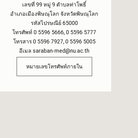
เลขที่ 99 หมู่ 9 ตำบลท่าโพธิ์
อำเภอเมืองพิษณุโลก จังหวัดพิษณุโลก
รหัสไปรษณีย์ 65000
โทรศัพท์ 0 5596 5666, 0 5596 5777
โทรสาร 0 5596 7927, 0 5596 5005
อีเมล saraban-med@nu.ac.th
หมายเลขโทรศัพท์ภายใน