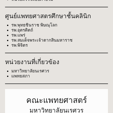
ศูนย์แพทยศาสตรศึกษาชั้นคลินิก
รพ.พุทธชินราช พิษณุโลก
รพ.อุตรดิตถ์
รพ.แพร่
รพ.สมเด็จพระเจ้าตากสินมหาราช
รพ.พิจิตร
หน่วยงานที่เกี่ยวข้อง
มหาวิทยาลัยนเรศวร
แพทยสภา
คณะแพทยศาสตร์
มหาวิทยาลัยนเรศวร