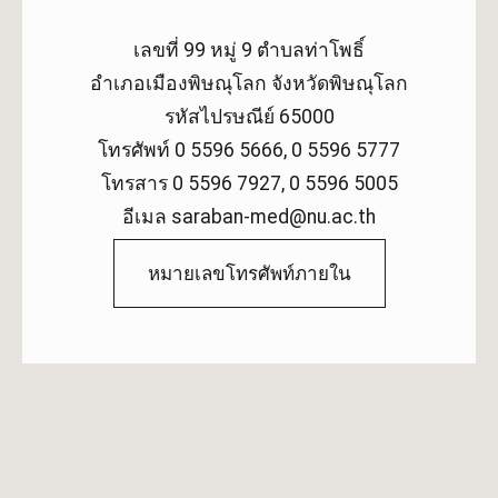
เลขที่ 99 หมู่ 9 ตำบลท่าโพธิ์
อำเภอเมืองพิษณุโลก จังหวัดพิษณุโลก
รหัสไปรษณีย์ 65000
โทรศัพท์ 0 5596 5666, 0 5596 5777
โทรสาร 0 5596 7927, 0 5596 5005
อีเมล saraban-med@nu.ac.th
หมายเลขโทรศัพท์ภายใน