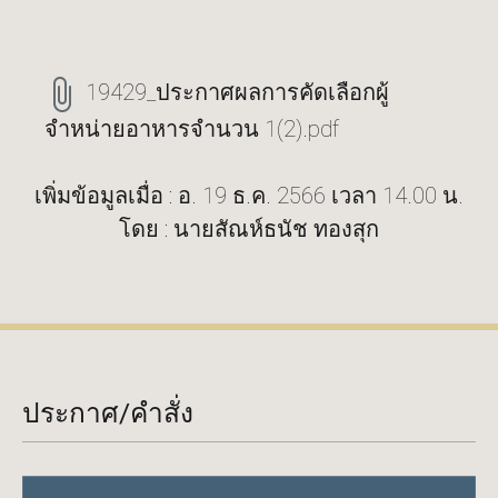
19429_ประกาศผลการคัดเลือกผู้
จำหน่ายอาหารจำนวน 1(2).pdf
เพิ่มข้อมูลเมื่อ : อ. 19 ธ.ค. 2566 เวลา 14.00 น.
โดย : นายสัณห์ธนัช ทองสุก
ประกาศ/คำสั่ง