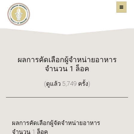
คณะแพทยศาสตร์
หน้าหลัก
มหาวิทยาลัยนเรศวร
ผลการคัดเลือกผู้จำหน่ายอาหาร
จำนวน 1 ล็อค
(ดูแล้ว 5,749 ครั้ง)
ผลการคัดเลือกผู้จัดจำหน่ายอาหาร
จำนวน 1 ล็อค