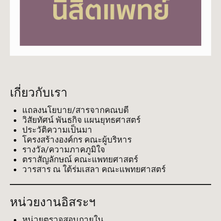
เกี่ยวกับเรา
แถลงนโยบาย/สารจากคณบดี
วิสัยทัศน์ พันธกิจ แผนยุทธศาสตร์
ประวัติความเป็นมา
โครงสร้างองค์กร คณะผู้บริหาร
รางวัล/ความภาคภูมิใจ
ตราสัญลักษณ์ คณะแพทยศาสตร์
วารสาร ณ ใต้ร่มเสลา คณะแพทยศาสตร์
หน่วยงานอิสระฯ
หน่วยตรวจสอบภายใน