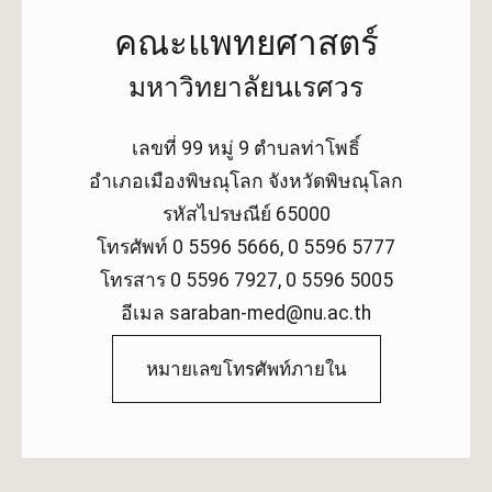
คณะแพทยศาสตร์
มหาวิทยาลัยนเรศวร
เลขที่ 99 หมู่ 9 ตำบลท่าโพธิ์
อำเภอเมืองพิษณุโลก จังหวัดพิษณุโลก
รหัสไปรษณีย์ 65000
โทรศัพท์ 0 5596 5666, 0 5596 5777
โทรสาร 0 5596 7927, 0 5596 5005
อีเมล saraban-med@nu.ac.th
หมายเลขโทรศัพท์ภายใน