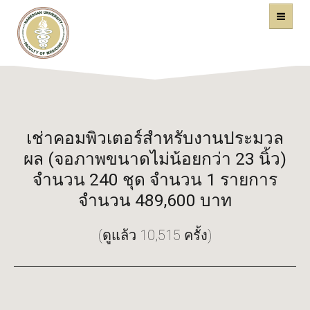
คณะแพทยศาสตร์
หน้าหลัก
มหาวิทยาลัยนเรศวร
เช่าคอมพิวเตอร์สำหรับงานประมวล
ผล (จอภาพขนาดไม่น้อยกว่า 23 นิ้ว)
จำนวน 240 ชุด จำนวน 1 รายการ
จำนวน 489,600 บาท
(ดูแล้ว 10,515 ครั้ง)