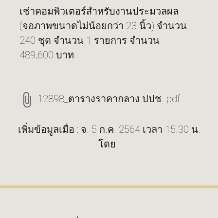
เช่าคอมพิวเตอร์สำหรับงานประมวลผล
(จอภาพขนาดไม่น้อยกว่า 23 นิ้ว) จำนวน
240 ชุด จำนวน 1 รายการ จำนวน
489,600 บาท
12898_ตารางราคากลาง ปปช..pdf
เพิ่มข้อมูลเมื่อ : จ. 5 ก.ค. 2564 เวลา 15.30 น.
โดย :