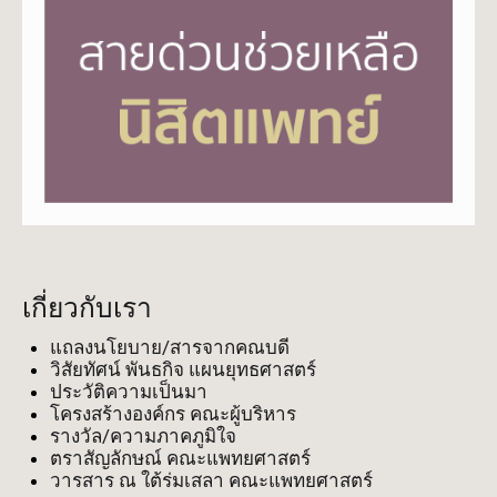
เกี่ยวกับเรา
แถลงนโยบาย/สารจากคณบดี
วิสัยทัศน์ พันธกิจ แผนยุทธศาสตร์
ประวัติความเป็นมา
โครงสร้างองค์กร คณะผู้บริหาร
รางวัล/ความภาคภูมิใจ
ตราสัญลักษณ์ คณะแพทยศาสตร์
วารสาร ณ ใต้ร่มเสลา คณะแพทยศาสตร์