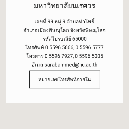
มหาวิทยาลัยนเรศวร
เลขที่ 99 หมู่ 9 ตำบลท่าโพธิ์
อำเภอเมืองพิษณุโลก จังหวัดพิษณุโลก
รหัสไปรษณีย์ 65000
โทรศัพท์ 0 5596 5666, 0 5596 5777
โทรสาร 0 5596 7927, 0 5596 5005
อีเมล saraban-med@nu.ac.th
หมายเลขโทรศัพท์ภายใน