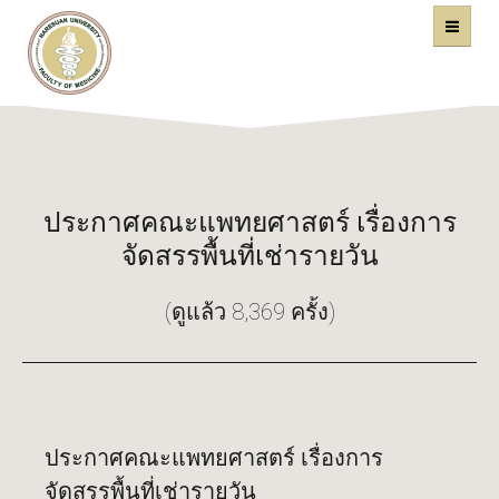
คณะแพทยศาสตร์
หน้าหลัก
มหาวิทยาลัยนเรศวร
ประกาศคณะแพทยศาสตร์ เรื่องการ
จัดสรรพื้นที่เช่ารายวัน
(ดูแล้ว 8,369 ครั้ง)
ประกาศคณะแพทยศาสตร์ เรื่องการ
จัดสรรพื้นที่เช่ารายวัน