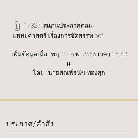
17327_สแกนประกาศคณะ
แพทยศาสตร์ เรื่องการจัดสรรพ.pdf
เพิ่มข้อมูลเมื่อ : พฤ. 23 ก.พ. 2566 เวลา 16.43
น.
โดย : นายสัณห์ธนัช ทองสุก
ประกาศ/คำสั่ง