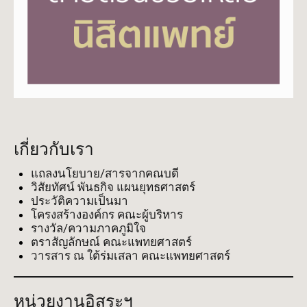
เกี่ยวกับเรา
แถลงนโยบาย/สารจากคณบดี
วิสัยทัศน์ พันธกิจ แผนยุทธศาสตร์
ประวัติความเป็นมา
โครงสร้างองค์กร คณะผู้บริหาร
รางวัล/ความภาคภูมิใจ
ตราสัญลักษณ์ คณะแพทยศาสตร์
วารสาร ณ ใต้ร่มเสลา คณะแพทยศาสตร์
หน่วยงานอิสระฯ