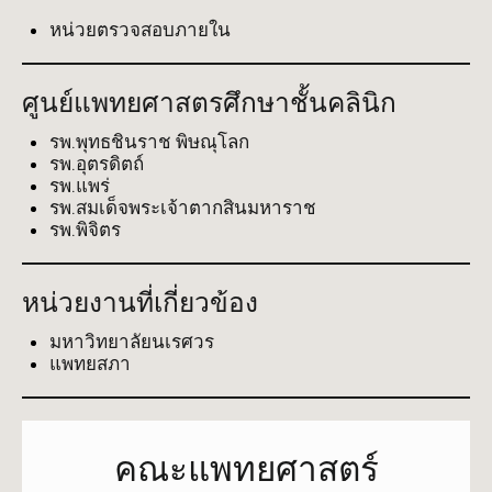
หน่วยตรวจสอบภายใน
ศูนย์แพทยศาสตรศึกษาชั้นคลินิก
รพ.พุทธชินราช พิษณุโลก
รพ.อุตรดิตถ์
รพ.แพร่
รพ.สมเด็จพระเจ้าตากสินมหาราช
รพ.พิจิตร
หน่วยงานที่เกี่ยวข้อง
มหาวิทยาลัยนเรศวร
แพทยสภา
คณะแพทยศาสตร์