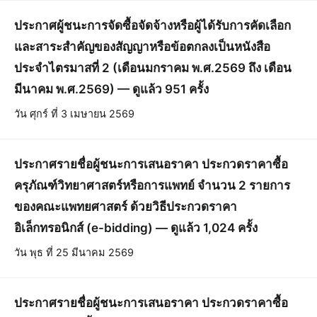
ประกาศผู้ชนะการจัดซื้อจัดจ้างหรือผู้ได้รับการคัดเลือก
และสาระสำคัญของสัญญาหรือข้อตกลงเป็นหนังสือ
ประจำไตรมาสที่ 2 (เดือนมกราคม พ.ศ.2569 ถึง เดือน
มีนาคม พ.ศ.2569) — ดูแล้ว 951 ครั้ง
วัน ศุกร์ ที่ 3 เมษายน 2569
ประกาศรายชื่อผู้ชนะการเสนอราคา ประกวดราคาซื้อ
ครุภัณฑ์วิทยาศาสตร์หรือการแพทย์ จำนวน 2 รายการ
ของคณะแพทยศาสตร์ ด้วยวิธีประกวดราคา
อิเล็กทรอนิกส์ (e-bidding) — ดูแล้ว 1,024 ครั้ง
วัน พุธ ที่ 25 มีนาคม 2569
ประกาศรายชื่อผู้ชนะการเสนอราคา ประกวดราคาซื้อ