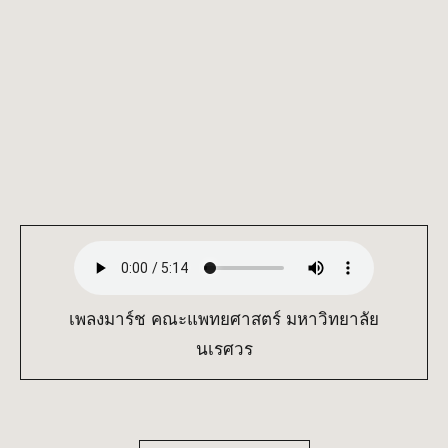
เพลงมาร์ช คณะแพทยศาสตร์ มหาวิทยาลัย
นเรศวร