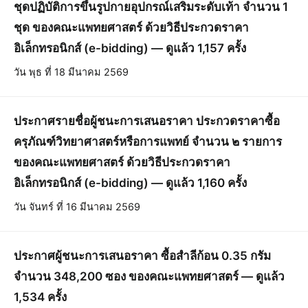
ชุดปฏิบัติการขึ้นรูปกายอุปกรณ์เสริมระดับเท้า จำนวน 1
ชุด ของคณะแพทยศาสตร์ ด้วยวิธีประกวดราคา
อิเล็กทรอนิกส์ (e-bidding) — ดูแล้ว 1,157 ครั้ง
วัน พุธ ที่ 18 มีนาคม 2569
ประกาศรายชื่อผู้ชนะการเสนอราคา ประกวดราคาซื้อ
ครุภัณฑ์วิทยาศาสตร์หรือการแพทย์ จำนวน ๒ รายการ
ของคณะแพทยศาสตร์ ด้วยวิธีประกวดราคา
อิเล็กทรอนิกส์ (e-bidding) — ดูแล้ว 1,160 ครั้ง
วัน จันทร์ ที่ 16 มีนาคม 2569
ประกาศผู้ชนะการเสนอราคา ซื้อสำลีก้อน 0.35 กรัม
จำนวน 348,200 ซอง ของคณะแพทยศาสตร์ — ดูแล้ว
1,534 ครั้ง