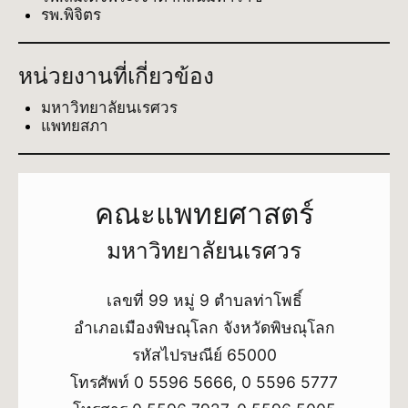
รพ.พิจิตร
หน่วยงานที่เกี่ยวข้อง
มหาวิทยาลัยนเรศวร
แพทยสภา
คณะแพทยศาสตร์
มหาวิทยาลัยนเรศวร
เลขที่ 99 หมู่ 9 ตำบลท่าโพธิ์
อำเภอเมืองพิษณุโลก จังหวัดพิษณุโลก
รหัสไปรษณีย์ 65000
โทรศัพท์ 0 5596 5666, 0 5596 5777