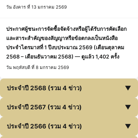
วัน อังคาร ที่ 13 มกราคม 2569
ประกาศผู้ชนะการจัดซื้อจัดจ้างหรือผู้ได้รับการคัดเลือก
และสาระสำคัญของสัญญาหรือข้อตกลงเป็นหนังสือ
ประจำไตรมาสที่ 1 ปีงบประมาณ 2569 (เดือนตุลาคม
2568 – เดือนธันวาคม 2568) — ดูแล้ว 1,402 ครั้ง
วัน พฤหัสบดี ที่ 8 มกราคม 2569
ประจำปี 2568 (รวม 4 ข่าว)
▼
ประจำปี 2567 (รวม 4 ข่าว)
▼
ประจำปี 2566 (รวม 4 ข่าว)
▼