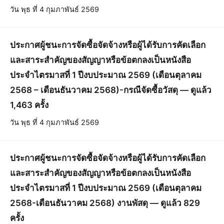
วัน พุธ ที่ 4 กุมภาพันธ์ 2569
ประกาศผู้ชนะการจัดซื้อจัดจ้างหรือผู้ได้รับการคัดเลือก
และสาระสำคัญของสัญญาหรือข้อตกลงเป็นหนังสือ
ประจำไตรมาสที่ 1 ปีงบประมาณ 2569 (เดือนตุลาคม
2568 – เดือนธันวาคม 2568)-กรณีจัดซื้อวัสดุ — ดูแล้ว
1,463 ครั้ง
วัน พุธ ที่ 4 กุมภาพันธ์ 2569
ประกาศผู้ชนะการจัดซื้อจัดจ้างหรือผู้ได้รับการคัดเลือก
และสาระสำคัญของสัญญาหรือข้อตกลงเป็นหนังสือ
ประจำไตรมาสที่ 1 ปีงบประมาณ 2569 (เดือนตุลาคม
2568-เดือนธันวาคม 2568) งานพัสดุ — ดูแล้ว 829
ครั้ง