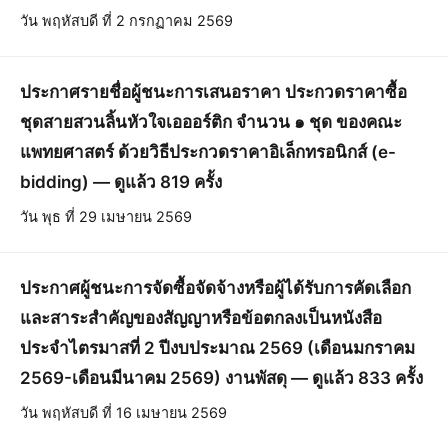
วัน พฤหัสบดี ที่ 2 กรกฏาคม 2569
ประกาศรายชื่อผู้ชนะการเสนอราคา ประกวดราคาซื้อ
ชุดสายสวนลิ้นหัวใจเอออร์ติก จำนวน ๑ ชุด ของคณะ
แพทยศาสตร์ ด้วยวิธีประกวดราคาอิเล็กทรอนิกส์ (e-
bidding) — ดูแล้ว 819 ครั้ง
วัน พุธ ที่ 29 เมษายน 2569
ประกาศผู้ชนะการจัดซื้อจัดจ้างหรือผู้ได้รับการคัดเลือก
และสาระสำคัญของสัญญาหรือข้อตกลงเป็นหนังสือ
ประจำไตรมาสที่ 2 ปีงบประมาณ 2569 (เดือนมกราคม
2569-เดือนมีนาคม 2569) งานพัสดุ — ดูแล้ว 833 ครั้ง
วัน พฤหัสบดี ที่ 16 เมษายน 2569