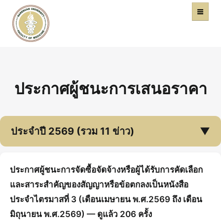
คณะแพทยศาสตร์
หน้าหลัก
มหาวิทยาลัยนเรศวร
ประกาศผู้ชนะการเสนอราคา
ประจำปี 2569 (รวม 11 ข่าว)
▼
ประกาศผู้ชนะการจัดซื้อจัดจ้างหรือผู้ได้รับการคัดเลือก
และสาระสำคัญของสัญญาหรือข้อตกลงเป็นหนังสือ
ประจำไตรมาสที่ 3 (เดือนเมษายน พ.ศ.2569 ถึง เดือน
มิถุนายน พ.ศ.2569) — ดูแล้ว 206 ครั้ง