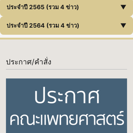
ประจำปี 2565 (รวม 4 ข่าว)
▼
ประจำปี 2564 (รวม 4 ข่าว)
▼
ประกาศ/คำสั่ง